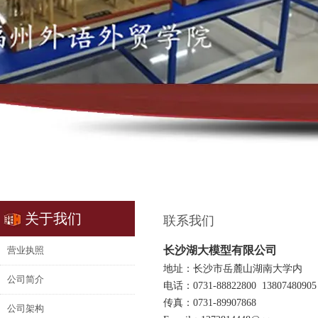
关于我们
联系我们
长沙湖大模型有限公司
营业执照
地址：长沙市岳麓山湖南大学内
公司简介
电话：0731-88822800 13807480905
传真：0731-89907868
公司架构