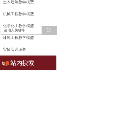
土木建筑教学模型
机械工程教学模型
化学化工教学模型
环境工程教学模型
实操实训设备
站内搜索