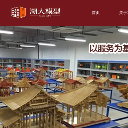
首页
关于