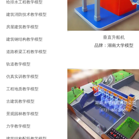
给排水工程教学模型
建筑消防技术教学模型
房屋建筑教学模型
垂直升船机
建筑钢结构教学模型
品牌：
湖南大学模型
道路桥梁工程教学模型
轨道教学模型
仿真实训教学模型
工程地质教学模型
古建筑教学模型
景观园林教学模型
力学教学模型
建筑结构配筋教学模型