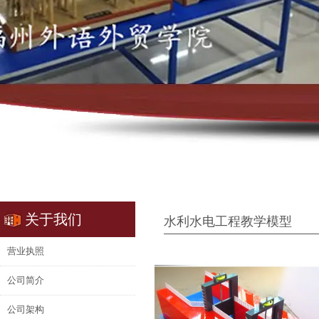
关于我们
水利水电工程教学模型
营业执照
公司简介
公司架构