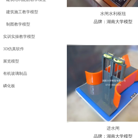
建筑施工教学模型
水闸水利枢纽
品牌：
湖南大学模型
制图教学模型
实训实操教学模型
3D仿真软件
展览模型
有机玻璃制品
磷化板
进水闸
品牌：
湖南大学模型