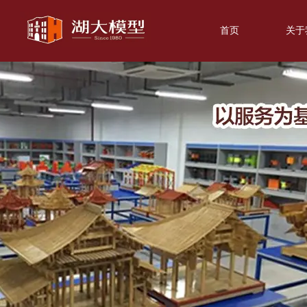
首页
关于