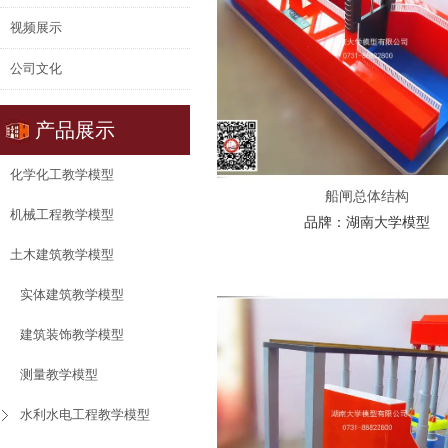
视频展示
公司文化
产品展示
化学化工教学模型
船闸总体结构
机械工程教学模型
品牌：
湖南大学模型
土木建筑教学模型
实体建筑教学模型
建筑装饰教学模型
测量教学模型
水利水电工程教学模型