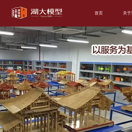
首页
关于