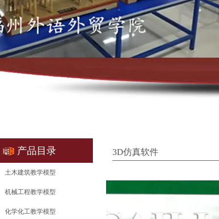
产品目录
3D仿真软件
土木建筑教学模型
机械工程教学模型
化学化工教学模型