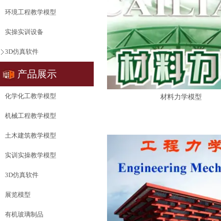
环境工程教学模型
实操实训设备
3D仿真软件
产品展示
化学化工教学模型
材料力学模型
机械工程教学模型
土木建筑教学模型
实训实操教学模型
3D仿真软件
展览模型
有机玻璃制品