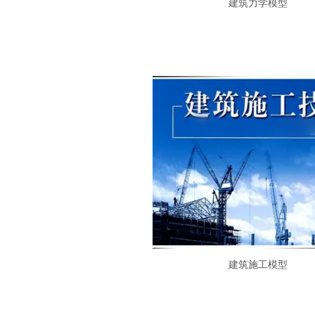
建筑力学模型
建筑施工模型