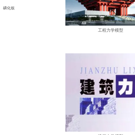
磷化板
工程力学模型