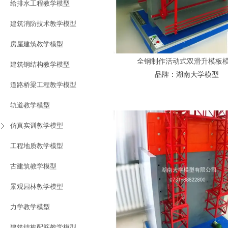
给排水工程教学模型
建筑消防技术教学模型
房屋建筑教学模型
全钢制作活动式双滑升模板
建筑钢结构教学模型
品牌：
湖南大学模型
道路桥梁工程教学模型
轨道教学模型
仿真实训教学模型
工程地质教学模型
古建筑教学模型
景观园林教学模型
力学教学模型
建筑结构配筋教学模型