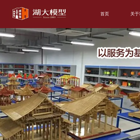
首页
关于