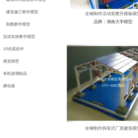
建筑施工教学模型
全钢制作活动室爬升模板模
品牌：
湖南大学模型
制图教学模型
实训实操教学模型
3D仿真软件
展览模型
有机玻璃制品
磷化板
全钢制作拆装式厂房建筑模