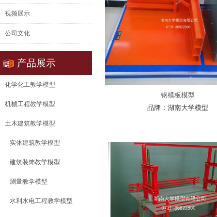
视频展示
公司文化
产品展示
化学化工教学模型
钢模板模型
机械工程教学模型
品牌：
湖南大学模型
土木建筑教学模型
实体建筑教学模型
建筑装饰教学模型
测量教学模型
水利水电工程教学模型