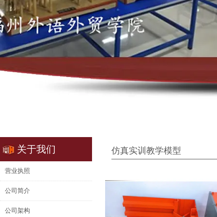
关于我们
仿真实训教学模型
营业执照
公司简介
公司架构