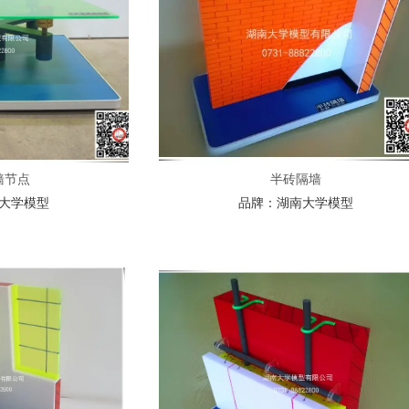
墙节点
半砖隔墙
大学模型
品牌：
湖南大学模型