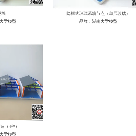
隔墙
隐框式玻璃幕墙节点（单层玻璃）
大学模型
品牌：
湖南大学模型
造（4种）
大学模型