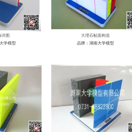
饰详图
大理石帖面构造
大学模型
品牌：
湖南大学模型