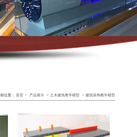
当前位置：
首页
>
产品展示
>
土木建筑教学模型
>
建筑装饰教学模型