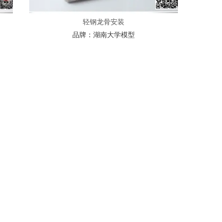
轻钢龙骨安装
品牌：
湖南大学模型