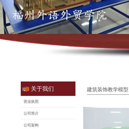
关于我们
建筑装饰教学模型
营业执照
公司简介
公司架构