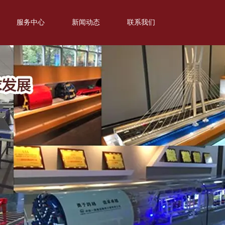
服务中心
新闻动态
联系我们