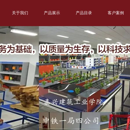
关于我们
产品展示
产品目录
客户案例