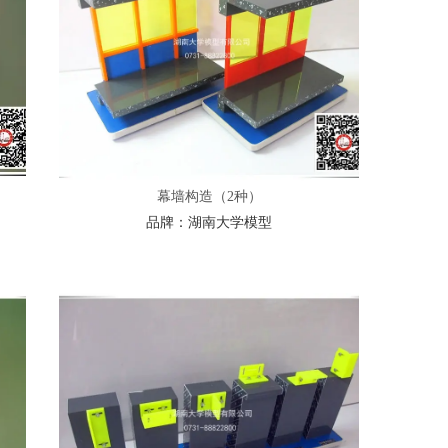
幕墙构造（2种）
品牌：
湖南大学模型