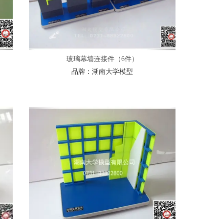
玻璃幕墙连接件（6件）
品牌：
湖南大学模型