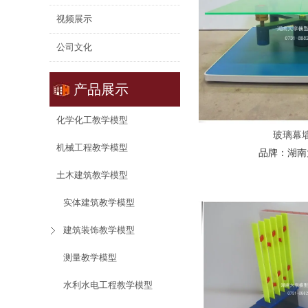
视频展示
公司文化
产品展示
化学化工教学模型
玻璃幕
机械工程教学模型
品牌：
湖南
土木建筑教学模型
实体建筑教学模型
建筑装饰教学模型
测量教学模型
水利水电工程教学模型