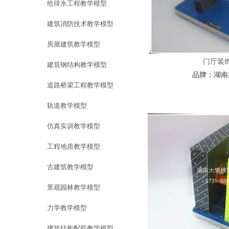
给排水工程教学模型
建筑消防技术教学模型
房屋建筑教学模型
门厅装
建筑钢结构教学模型
品牌：
湖南
道路桥梁工程教学模型
轨道教学模型
仿真实训教学模型
工程地质教学模型
古建筑教学模型
景观园林教学模型
力学教学模型
建筑结构配筋教学模型