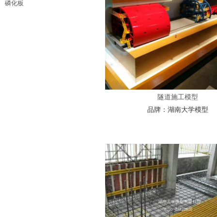
磷化板
隧道施工模型
品牌：
湖南大学模型