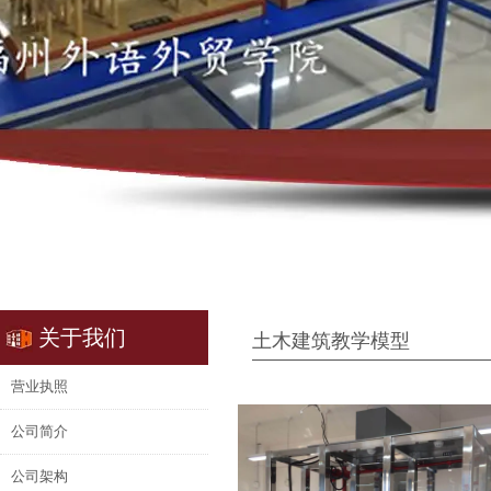
关于我们
土木建筑教学模型
营业执照
公司简介
公司架构