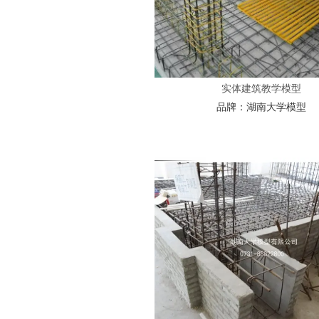
实体建筑教学模型
品牌：
湖南大学模型