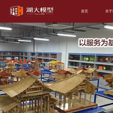
首页
关于