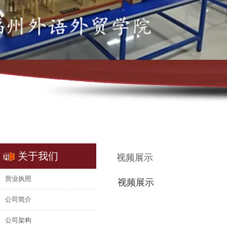
关于我们
视频展示
营业执照
视频展示
公司简介
公司架构