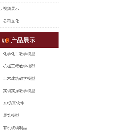
视频展示
公司文化
产品展示
化学化工教学模型
机械工程教学模型
土木建筑教学模型
实训实操教学模型
3D仿真软件
展览模型
有机玻璃制品