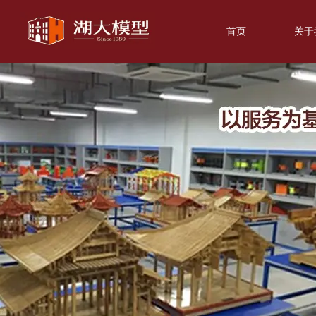
首页
关于