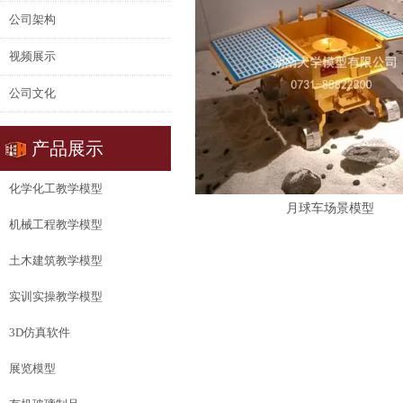
公司架构
视频展示
公司文化
产品展示
化学化工教学模型
月球车场景模型
机械工程教学模型
土木建筑教学模型
实训实操教学模型
3D仿真软件
展览模型