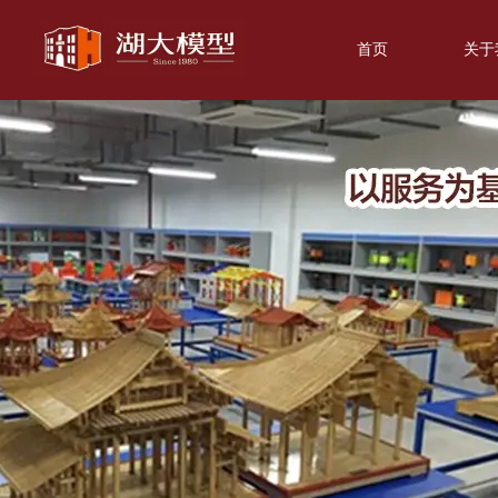
首页
关于