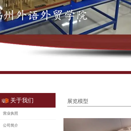
关于我们
展览模型
营业执照
公司简介