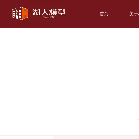
首页
关于