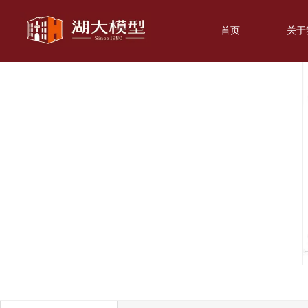
首页
关于