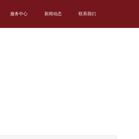
服务中心
新闻动态
联系我们