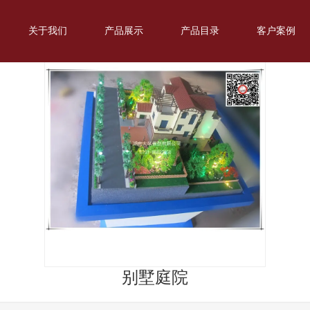
关于我们
产品展示
产品目录
客户案例
别墅庭院